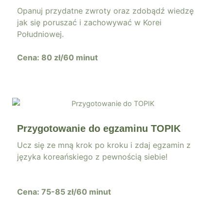
Opanuj przydatne zwroty oraz zdobądź wiedzę
jak się poruszać i zachowywać w Korei
Południowej.
Cena: 80 zł/60 minut
Przygotowanie do egzaminu TOPIK
Ucz się ze mną krok po kroku i zdaj egzamin z
języka koreańskiego z pewnością siebie!
Cena: 75-85 zł/60 minut