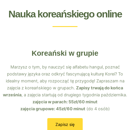
Nauka koreańskiego online
Koreański w grupie
Marzysz o tym, by nauczyć się alfabetu hangul, poznać
podstawy języka oraz odkryć fascynującą kulturę Korei? To
idealny moment, aby rozpocząć tę przygodę! Zapraszam na
zajęcia z koreańskiego w grupach.
Zapisy trwają do końca
września
, a zajęcia startują od drugiego tygodnia października.
zajęcia w parach: 55zł/60 minut
zajęcia grupowe: 45zł/60 minut
(do 4 osób)
Zapisz się