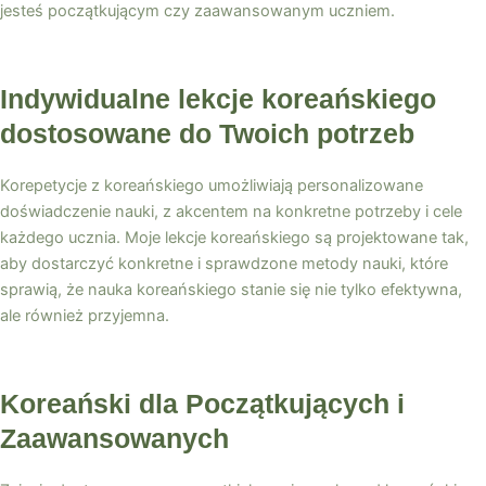
jesteś początkującym czy zaawansowanym uczniem.
Indywidualne lekcje koreańskiego
dostosowane do Twoich potrzeb
Korepetycje z koreańskiego umożliwiają personalizowane
doświadczenie nauki, z akcentem na konkretne potrzeby i cele
każdego ucznia. Moje lekcje koreańskiego są projektowane tak,
aby dostarczyć konkretne i sprawdzone metody nauki, które
sprawią, że nauka koreańskiego stanie się nie tylko efektywna,
ale również przyjemna.
Koreański dla Początkujących i
Zaawansowanych