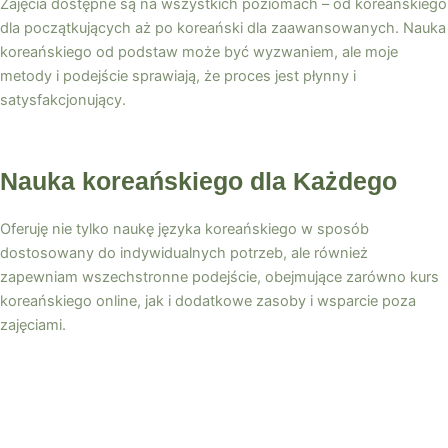
Zajęcia dostępne są na wszystkich poziomach – od koreańskiego
dla początkujących aż po koreański dla zaawansowanych. Nauka
koreańskiego od podstaw może być wyzwaniem, ale moje
metody i podejście sprawiają, że proces jest płynny i
satysfakcjonujący.
Nauka koreańskiego dla Każdego
Oferuję nie tylko naukę języka koreańskiego w sposób
dostosowany do indywidualnych potrzeb, ale również
zapewniam wszechstronne podejście, obejmujące zarówno kurs
koreańskiego online, jak i dodatkowe zasoby i wsparcie poza
zajęciami.