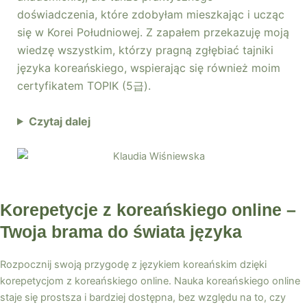
doświadczenia, które zdobyłam mieszkając i ucząc
się w Korei Południowej. Z zapałem przekazuję moją
wiedzę wszystkim, którzy pragną zgłębiać tajniki
języka koreańskiego, wspierając się również moim
certyfikatem TOPIK (5급).
Czytaj dalej
Korepetycje z koreańskiego online –
Twoja brama do świata języka
Rozpocznij swoją przygodę z językiem koreańskim dzięki
korepetycjom z koreańskiego online. Nauka koreańskiego online
staje się prostsza i bardziej dostępna, bez względu na to, czy