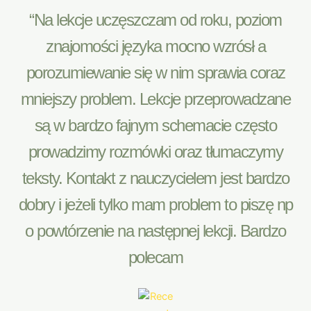
“Na lekcje uczęszczam od roku, poziom
znajomości języka mocno wzrósł a
porozumiewanie się w nim sprawia coraz
mniejszy problem. Lekcje przeprowadzane
są w bardzo fajnym schemacie często
prowadzimy rozmówki oraz tłumaczymy
teksty. Kontakt z nauczycielem jest bardzo
dobry i jeżeli tylko mam problem to piszę np
o powtórzenie na następnej lekcji. Bardzo
polecam