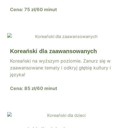
Cena: 75 zł/60 minut
Koreański dla zaawansowanych
Koreański na wyższym poziomie. Zanurz się w
zaawansowane tematy i odkryj głębię kultury i
języka!
Cena: 85 zł/60 minut