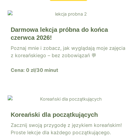
Darmowa lekcja próbna do końca
czerwca 2026!
Poznaj mnie i zobacz, jak wyglądają moje zajęcia
z koreańskiego – bez zobowiązań 💬
Cena: 0 zł/30 minut
Koreański dla początkujących
Zacznij swoją przygodę z językiem koreańskim!
Proste lekcje dla każdego początkującego.