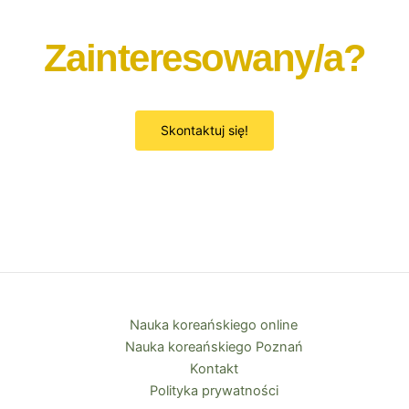
Zainteresowany/a?
Skontaktuj się!
Nauka koreańskiego online
Nauka koreańskiego Poznań
Kontakt
Polityka prywatności