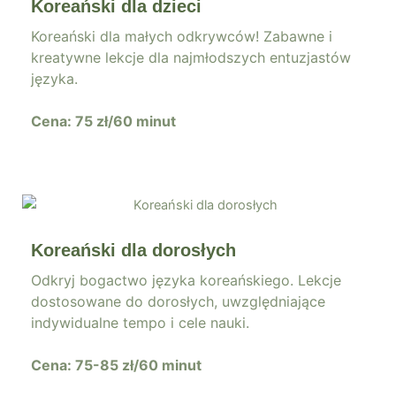
Koreański dla dzieci
Koreański dla małych odkrywców! Zabawne i
kreatywne lekcje dla najmłodszych entuzjastów
języka.
Cena: 75 zł/60 minut
Koreański dla dorosłych
Odkryj bogactwo języka koreańskiego. Lekcje
dostosowane do dorosłych, uwzględniające
indywidualne tempo i cele nauki.
Cena: 75-85 zł/60 minut